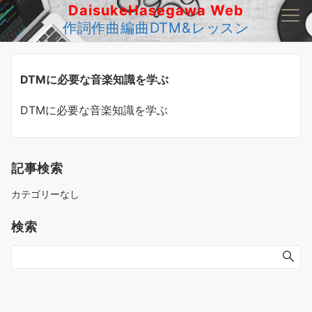
DaisukeHasegawa Web
作詞作曲編曲DTM&レッスン
Menu
DTMに必要な音楽知識を学ぶ
DTMに必要な音楽知識を学ぶ
記事検索
カテゴリーなし
検索